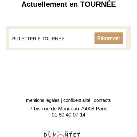
Actuellement en TOURNÉE
Réserver
BILLETTERIE TOURNÉE
mentions légales
|
confidentialité
|
contacts
7 bis rue de Monceau 75008 Paris
01 80 40 07 14