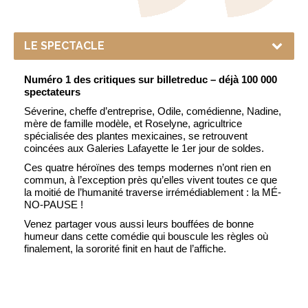
Numéro 1 des critiques sur billetreduc – déjà 100 000
spectateurs
Séverine, cheffe d’entreprise, Odile, comédienne, Nadine,
mère de famille modèle, et Roselyne, agricultrice
spécialisée des plantes mexicaines, se retrouvent
coincées aux Galeries Lafayette le 1er jour de soldes.
Ces quatre héroïnes des temps modernes n’ont rien en
commun, à l’exception près qu’elles vivent toutes ce que
la moitié de l’humanité traverse irrémédiablement : la MÉ-
NO-PAUSE !
Venez partager vous aussi leurs bouffées de bonne
humeur dans cette comédie qui bouscule les règles où
finalement, la sororité finit en haut de l’affiche.