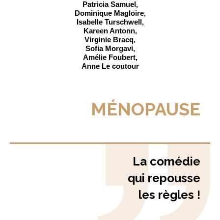
Patricia Samuel,
Dominique Magloire,
Isabelle Turschwell,
Kareen Antonn,
Virginie Bracq,
Sofia Morgavi,
Amélie Foubert,
Anne Le coutour
MÉNOPAUSE
La comédie
qui repousse
les règles !