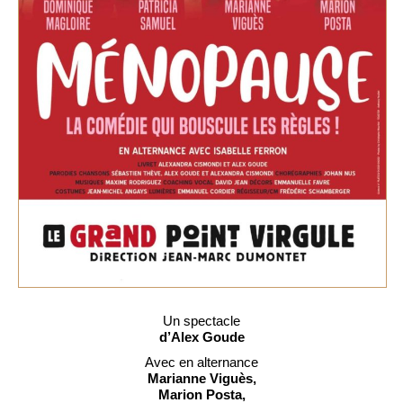
Un spectacle
d’Alex Goude
Avec en alternance
Marianne Viguès,
Marion Posta,