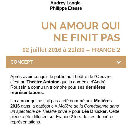
Audrey Langle
,
Philippe Etesse
UN AMOUR QUI
NE FINIT PAS
02 juillet 2016 à 21h30 – FRANCE 2
Après avoir conquis le public au Théâtre de l’Oeuvre,
c’est au
Théâtre Antoine
que la comédie d’André
Roussin a connu un triomphe pour ses
dernières
représentations
.
Un amour qui ne finit pas a été nommé aux
Molières
2016
dans la catégorie «
Molière de la Comédienne dans
un spectacle de Théâtre privé
» pour
Léa Drucker
. Cette
pièce a été diffusée sur France 2 lors de ces dernières
représentations.