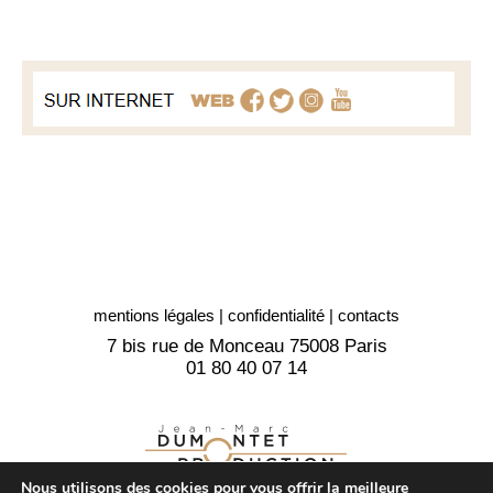
mentions légales
|
confidentialité
|
contacts
7 bis rue de Monceau 75008 Paris
01 80 40 07 14
Nous utilisons des cookies pour vous offrir la meilleure